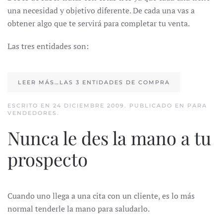
una necesidad y objetivo diferente. De cada una vas a
obtener algo que te servirá para completar tu venta.
Las tres entidades son:
LEER MÁS…LAS 3 ENTIDADES DE COMPRA
ESCRITO EN
24 DICIEMBRE 2009
. PUBLICADO EN
PARA
VENDEDORES
.
Nunca le des la mano a tu
prospecto
Cuando uno llega a una cita con un cliente, es lo más
normal tenderle la mano para saludarlo.