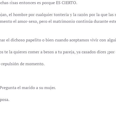
uchas risas entonces es porque ES CIERTO.
an, el hombre por cualquier tontería y la razón por la que las 
mento el amor-sexo, pero el matrimonio continúa durante este 
mar el dichoso papelito o bien cuando aceptamos vivir con algu
te la quieres comer a besos a tu pareja, ya casados dices ¡por
io-repulsión de momento.
 Pregunta el marido a su mujer.
posa.