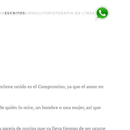
DA
ESCRITOS
CONSULTORIO
TERAPIA EN LÍNEA
antiene unido es el Compromiso, ya que el amor en
 de quién lo mire, un hombre o una mujer, así que
 pareja de novios que ya lleva tiempo de ser ocurre