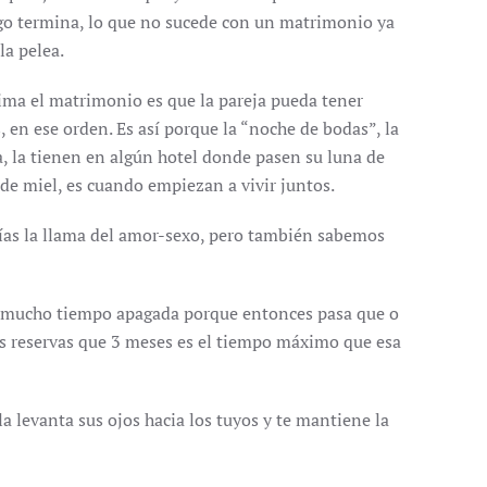
zgo termina, lo que no sucede con un matrimonio ya
la pelea.
tima el matrimonio es que la pareja pueda tener
, en ese orden. Es así porque la “noche de bodas”, la
a, la tienen en algún hotel donde pasen su luna de
e miel, es cuando empiezan a vivir juntos.
días la llama del amor-sexo, pero también sabemos
 mucho tiempo apagada porque entonces pasa que o
as reservas que 3 meses es el tiempo máximo que esa
 levanta sus ojos hacia los tuyos y te mantiene la