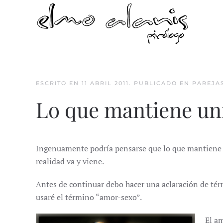
Skip to main content
ESCRITO EN
11 ABRIL 2011
. PUBLICADO EN
PAREJA
Lo que mantiene un
Ingenuamente podría pensarse que lo que mantiene u
realidad va y viene.
Antes de continuar debo hacer una aclaración de térm
usaré el término “amor-sexo”.
El am