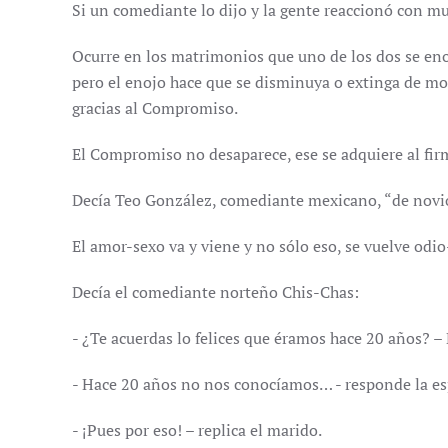
Si un comediante lo dijo y la gente reaccionó con m
Ocurre en los matrimonios que uno de los dos se enoj
pero el enojo hace que se disminuya o extinga de mo
gracias al Compromiso.
El Compromiso no desaparece, ese se adquiere al fir
Decía Teo González, comediante mexicano, “de novios 
El amor-sexo va y viene y no sólo eso, se vuelve od
Decía el comediante norteño Chis-Chas:
- ¿Te acuerdas lo felices que éramos hace 20 años? –
- Hace 20 años no nos conocíamos… - responde la es
- ¡Pues por eso! – replica el marido.