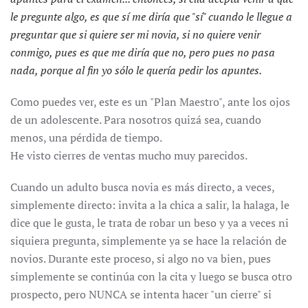
le pregunte algo, es que sí me diría que "sí" cuando le llegue a
preguntar que si quiere ser mi novia, si no quiere venir
conmigo, pues es que me diría que no, pero pues no pasa
nada, porque al fin yo sólo le quería pedir los apuntes.
Como puedes ver, este es un "Plan Maestro", ante los ojos
de un adolescente. Para nosotros quizá sea, cuando
menos, una pérdida de tiempo.
He visto cierres de ventas mucho muy parecidos.
Cuando un adulto busca novia es más directo, a veces,
simplemente directo: invita a la chica a salir, la halaga, le
dice que le gusta, le trata de robar un beso y ya a veces ni
siquiera pregunta, simplemente ya se hace la relación de
novios. Durante este proceso, si algo no va bien, pues
simplemente se continúa con la cita y luego se busca otro
prospecto, pero NUNCA se intenta hacer "un cierre" si