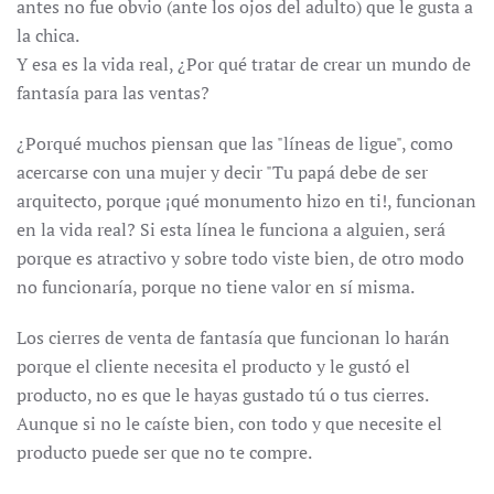
antes no fue obvio (ante los ojos del adulto) que le gusta a
la chica.
Y esa es la vida real, ¿Por qué tratar de crear un mundo de
fantasía para las ventas?
¿Porqué muchos piensan que las "líneas de ligue", como
acercarse con una mujer y decir "Tu papá debe de ser
arquitecto, porque ¡qué monumento hizo en ti!, funcionan
en la vida real? Si esta línea le funciona a alguien, será
porque es atractivo y sobre todo viste bien, de otro modo
no funcionaría, porque no tiene valor en sí misma.
Los cierres de venta de fantasía que funcionan lo harán
porque el cliente necesita el producto y le gustó el
producto, no es que le hayas gustado tú o tus cierres.
Aunque si no le caíste bien, con todo y que necesite el
producto puede ser que no te compre.