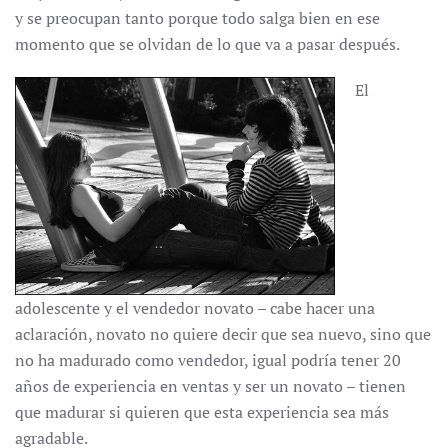
y se preocupan tanto porque todo salga bien en ese
momento que se olvidan de lo que va a pasar después.
El
adolescente y el vendedor novato – cabe hacer una
aclaración, novato no quiere decir que sea nuevo, sino que
no ha madurado como vendedor, igual podría tener 20
años de experiencia en ventas y ser un novato – tienen
que madurar si quieren que esta experiencia sea más
agradable.