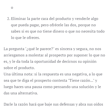
o
Eliminar la parte cara del producto y venderle algo
que pueda pagar, pero ofrécele las dos, porque no
sabes si es que no tiene dinero o que no necesita todo
lo que le ofreces.
La pregunta "¿qué le parece?" es sincera y segura, no nos
arriesgamos a molestar al prospecto por suponer lo que no
es, y le da toda la oportunidad de decirnos su opinión
sobre el producto.
Una última nota: si la respuesta es una negativa, a lo que
sea que te diga el prospecto contesta "Tiene razón..." y
luego haces una pausa como pensando una solución y le
das una alternativa.
Darle la razón hará que baje sus defensas y abra sus oídos