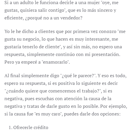
Si a un adulto le funciona decirle a una mujer "oye, me
gustas, quisiera salir contigo", que es lo más sincero y
eficiente, ¿porqué no a un vendedor?
Yo le he dicho a clientes que por primera vez conozco "me
gusta su negocio, lo que hacen es muy interesante, me
gustaría tenerlo de cliente", y así sin más, no espero una
respuesta, simplemente continúo con mi presentación.
Pero ya empecé a "enamorarlo".
Al final simplemente digo "¿qué le parece?". Y eso es todo,
espero su respuesta, si es positiva lo siguiente es decir
"¿cuándo quiere que comencemos el trabajo?", si es
negativa, pues escuchas con atención la causa de la
negativa y tratas de darle gusto en lo posible. Por ejemplo,
si la causa fue "es muy caro", puedes darle dos opciones:
Ofrecerle crédito