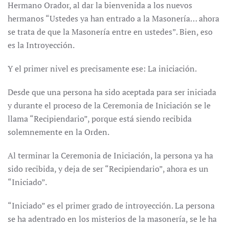
Hermano Orador, al dar la bienvenida a los nuevos
hermanos “Ustedes ya han entrado a la Masonería… ahora
se trata de que la Masonería entre en ustedes”. Bien, eso
es la Introyección.
Y el primer nivel es precisamente ese: La iniciación.
Desde que una persona ha sido aceptada para ser iniciada
y durante el proceso de la Ceremonia de Iniciación se le
llama “Recipiendario”, porque está siendo recibida
solemnemente en la Orden.
Al terminar la Ceremonia de Iniciación, la persona ya ha
sido recibida, y deja de ser “Recipiendario”, ahora es un
“Iniciado”.
“Iniciado” es el primer grado de introyección. La persona
se ha adentrado en los misterios de la masonería, se le ha