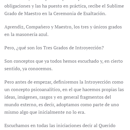
obligaciones y las ha puesto en práctica, recibe el Sublime
Grado de Maestro en la Ceremonia de Exaltación.
Aprendiz, Compañero y Maestro, los tres y únicos grados
en la masonería azul.
Pero, ¿qué son los Tres Grados de Introyección?
Son conceptos que ya todos hemos escuchado y, en cierto
sentido, ya conocemos.
Pero antes de empezar, definiremos la Introyección como
un concepto psicoanalítico, en el que hacemos propias las
ideas, imágenes, rasgos y en general fragmentos del
mundo externo, es decir, adoptamos como parte de uno
mismo algo que inicialmente no lo era.
Escuchamos en todas las iniciaciones decir al Querido