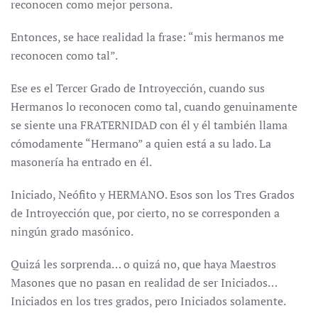
reconocen como mejor persona.
Entonces, se hace realidad la frase: “mis hermanos me
reconocen como tal”.
Ese es el Tercer Grado de Introyección, cuando sus
Hermanos lo reconocen como tal, cuando genuinamente
se siente una FRATERNIDAD con él y él también llama
cómodamente “Hermano” a quien está a su lado. La
masonería ha entrado en él.
Iniciado, Neófito y HERMANO. Esos son los Tres Grados
de Introyección que, por cierto, no se corresponden a
ningún grado masónico.
Quizá les sorprenda… o quizá no, que haya Maestros
Masones que no pasan en realidad de ser Iniciados…
Iniciados en los tres grados, pero Iniciados solamente.