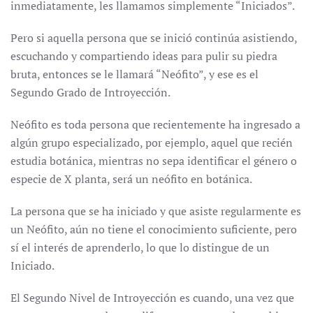
inmediatamente, les llamamos simplemente “Iniciados”.
Pero si aquella persona que se inició continúa asistiendo,
escuchando y compartiendo ideas para pulir su piedra
bruta, entonces se le llamará “Neófito”, y ese es el
Segundo Grado de Introyección.
Neófito es toda persona que recientemente ha ingresado a
algún grupo especializado, por ejemplo, aquel que recién
estudia botánica, mientras no sepa identificar el género o
especie de X planta, será un neófito en botánica.
La persona que se ha iniciado y que asiste regularmente es
un Neófito, aún no tiene el conocimiento suficiente, pero
sí el interés de aprenderlo, lo que lo distingue de un
Iniciado.
El Segundo Nivel de Introyección es cuando, una vez que