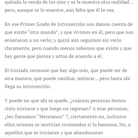
quitado la venda de los ojos y se le muestra otra realidad…
pero, aunque se le muestre, aún falta que él la vea.
En ese Primer Grado de Introyección nos damos cuenta de
que existe “otro mundo”, y que vivimos en él, pero que nos
enseñaron a no verlo; y quizá aún seguimos sin verlo
claramente, pero cuando menos sabemos que existe y que
hay gente que piensa y actúa de acuerdo a él.
El Iniciado reconoce que hay algo más, que puede ser de
otra manera, que puede cambiar, mejorar… pero hasta ahí
llega su introyección.
Y puede ser que ahí se quede, ¿cuántas personas hemos
visto iniciarse y que luego no regresan? A esas personas,
¿les llamamos “Hermanos” ?, ciertamente no, inclusive
ellos mismos se sentirían incómodos si lo hacemos. No, a
aquellos que se iniciaron y que abandonaron