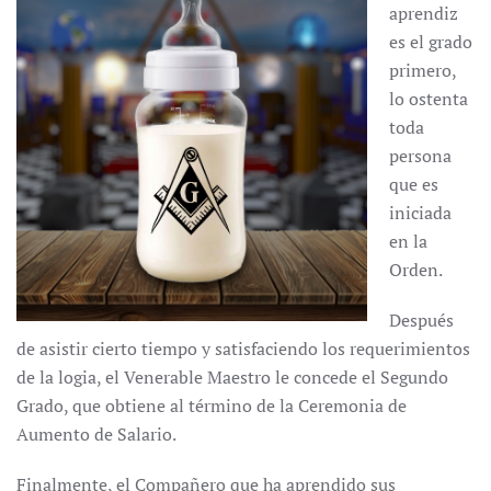
aprendiz
es el grado
primero,
lo ostenta
toda
persona
que es
iniciada
en la
Orden.
Después
de asistir cierto tiempo y satisfaciendo los requerimientos
de la logia, el Venerable Maestro le concede el Segundo
Grado, que obtiene al término de la Ceremonia de
Aumento de Salario.
Finalmente, el Compañero que ha aprendido sus