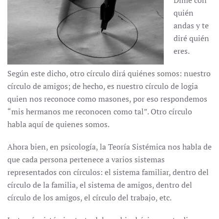
Dime con
quién
andas y te
diré quién
eres.
Según este dicho, otro círculo dirá quiénes somos: nuestro
círculo de amigos; de hecho, es nuestro círculo de logia
quien nos reconoce como masones, por eso respondemos
“mis hermanos me reconocen como tal”. Otro círculo
habla aquí de quienes somos.
Ahora bien, en psicología, la Teoría Sistémica nos habla de
que cada persona pertenece a varios sistemas
representados con círculos: el sistema familiar, dentro del
círculo de la familia, el sistema de amigos, dentro del
círculo de los amigos, el círculo del trabajo, etc.