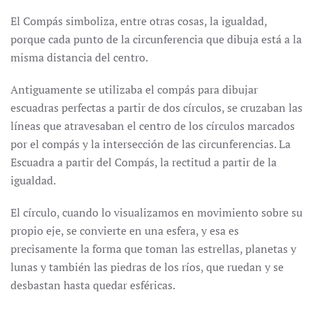
El Compás simboliza, entre otras cosas, la igualdad,
porque cada punto de la circunferencia que dibuja está a la
misma distancia del centro.
Antiguamente se utilizaba el compás para dibujar
escuadras perfectas a partir de dos círculos, se cruzaban las
líneas que atravesaban el centro de los círculos marcados
por el compás y la intersección de las circunferencias. La
Escuadra a partir del Compás, la rectitud a partir de la
igualdad.
El círculo, cuando lo visualizamos en movimiento sobre su
propio eje, se convierte en una esfera, y esa es
precisamente la forma que toman las estrellas, planetas y
lunas y también las piedras de los ríos, que ruedan y se
desbastan hasta quedar esféricas.