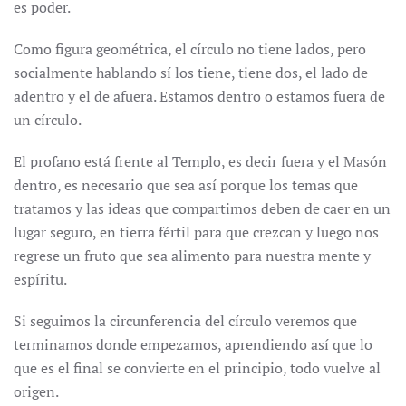
es poder.
Como figura geométrica, el círculo no tiene lados, pero
socialmente hablando sí los tiene, tiene dos, el lado de
adentro y el de afuera. Estamos dentro o estamos fuera de
un círculo.
El profano está frente al Templo, es decir fuera y el Masón
dentro, es necesario que sea así porque los temas que
tratamos y las ideas que compartimos deben de caer en un
lugar seguro, en tierra fértil para que crezcan y luego nos
regrese un fruto que sea alimento para nuestra mente y
espíritu.
Si seguimos la circunferencia del círculo veremos que
terminamos donde empezamos, aprendiendo así que lo
que es el final se convierte en el principio, todo vuelve al
origen.