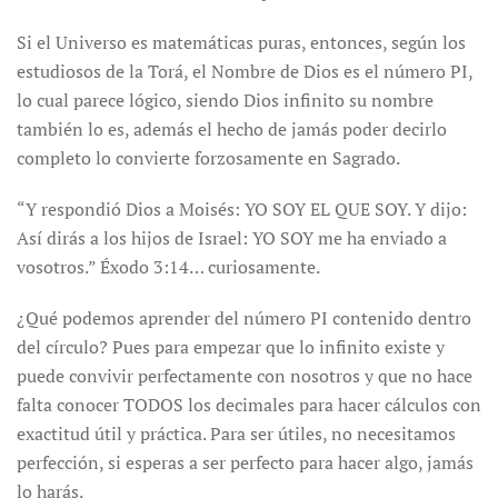
Si el Universo es matemáticas puras, entonces, según los
estudiosos de la Torá, el Nombre de Dios es el número PI,
lo cual parece lógico, siendo Dios infinito su nombre
también lo es, además el hecho de jamás poder decirlo
completo lo convierte forzosamente en Sagrado.
“Y respondió Dios a Moisés: YO SOY EL QUE SOY. Y dijo:
Así dirás a los hijos de Israel: YO SOY me ha enviado a
vosotros.” Éxodo 3:14… curiosamente.
¿Qué podemos aprender del número PI contenido dentro
del círculo? Pues para empezar que lo infinito existe y
puede convivir perfectamente con nosotros y que no hace
falta conocer TODOS los decimales para hacer cálculos con
exactitud útil y práctica. Para ser útiles, no necesitamos
perfección, si esperas a ser perfecto para hacer algo, jamás
lo harás.