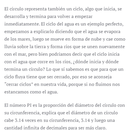
El círculo representa también un ciclo, algo que inicia, se
desarrolla y termina para volver a empezar
inmediatamente. El ciclo del agua es un ejemplo perfecto,
empezamos a explicarlo diciendo que el agua se evapora
de los mares, luego se mueve en forma de nube y cae como
lluvia sobre la tierra y forma ríos que se unen nuevamente
con el mar, pero bien podríamos decir que el ciclo inicia
con el agua que corre en los ríos, ¿dónde inicia y dónde
termina un círculo? Lo que sí sabemos es que para que un
ciclo fluya tiene que ser cerrado, por eso se aconseja
“cerrar ciclos” en nuestra vida, porque si no fluimos nos
estancamos como el agua.
El número PI es la proporción del diámetro del círculo con
su circunferencia, explica que el diámetro de un círculo
cabe 3.14 veces en su circunferencia, 3.14 y luego una
cantidad infinita de decimales para ser más claro.