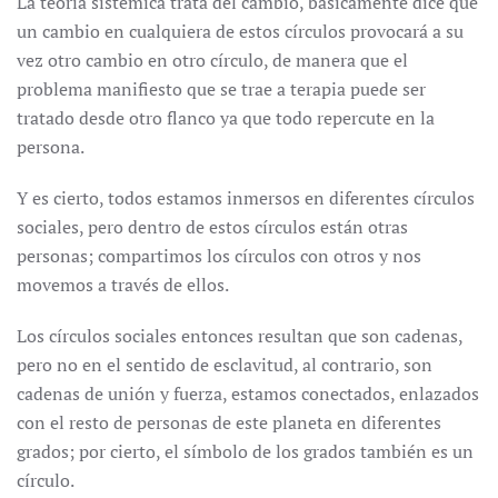
La teoría sistémica trata del cambio, básicamente dice que
un cambio en cualquiera de estos círculos provocará a su
vez otro cambio en otro círculo, de manera que el
problema manifiesto que se trae a terapia puede ser
tratado desde otro flanco ya que todo repercute en la
persona.
Y es cierto, todos estamos inmersos en diferentes círculos
sociales, pero dentro de estos círculos están otras
personas; compartimos los círculos con otros y nos
movemos a través de ellos.
Los círculos sociales entonces resultan que son cadenas,
pero no en el sentido de esclavitud, al contrario, son
cadenas de unión y fuerza, estamos conectados, enlazados
con el resto de personas de este planeta en diferentes
grados; por cierto, el símbolo de los grados también es un
círculo.