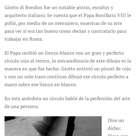
Giotto di Bondon fue un notable pintor, escultor y
arquitecto italiano. Se cuenta que el Papa Bonifacio VIII le
pidió, por medio de un mensajero, muestras de su arte
para ver si era tan bueno como decían y contratarlo para
trabajar en Roma.
El Papa recibió un lienzo blanco con un gran y perfecto
círculo rojo al centro, lo extraordinario de este dibujo es la
manera en que fue hecho: Giotto entintó un pincel de rojo
y con un solo trazo continuo dibujó ese círculo perfecto a
mano sobre ese lienzo en blanco.
En esta anécdota un círculo habló de la perfección del arte
de una persona.
Dice un
dicho: