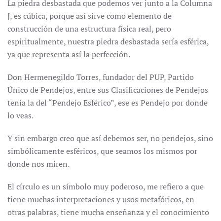
La piedra desbastada que podemos ver junto a la Columna
J, es cúbica, porque así sirve como elemento de
construcción de una estructura física real, pero
espiritualmente, nuestra piedra desbastada sería esférica,
ya que representa así la perfección.
Don Hermenegildo Torres, fundador del PUP, Partido
Único de Pendejos, entre sus Clasificaciones de Pendejos
tenía la del “Pendejo Esférico”, ese es Pendejo por donde
lo veas.
Y sin embargo creo que así debemos ser, no pendejos, sino
simbólicamente esféricos, que seamos los mismos por
donde nos miren.
El círculo es un símbolo muy poderoso, me refiero a que
tiene muchas interpretaciones y usos metafóricos, en
otras palabras, tiene mucha enseñanza y el conocimiento