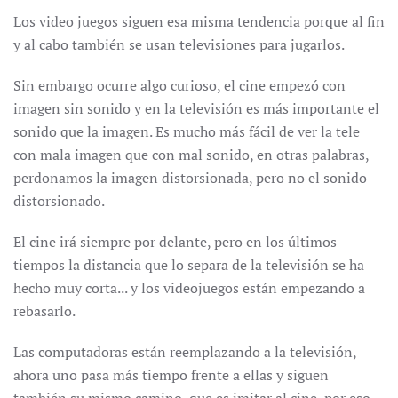
Los video juegos siguen esa misma tendencia porque al fin
y al cabo también se usan televisiones para jugarlos.
Sin embargo ocurre algo curioso, el cine empezó con
imagen sin sonido y en la televisión es más importante el
sonido que la imagen. Es mucho más fácil de ver la tele
con mala imagen que con mal sonido, en otras palabras,
perdonamos la imagen distorsionada, pero no el sonido
distorsionado.
El cine irá siempre por delante, pero en los últimos
tiempos la distancia que lo separa de la televisión se ha
hecho muy corta... y los videojuegos están empezando a
rebasarlo.
Las computadoras están reemplazando a la televisión,
ahora uno pasa más tiempo frente a ellas y siguen