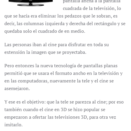
pantalla ancha a la pantalla
cuadrada de la televisión, lo
que se hacía era eliminar los pedazos que le sobran, es
decir, las columnas izquierda y derecha del rectángulo y se
quedaba solo el cuadrado de en medio.
Las personas iban al cine para disfrutar en toda su
extensión la imagen que se proyectaba.
Pero entonces la nueva tecnología de pantallas planas
permitió que se usara el formato ancho en la televisión y
en las computadoras, nuevamente la tele y el cine se
asemejaron.
Y ese es el objetivo: que la tele se parezca al cine; por eso
también cuando el cine en 3D se hizo popular se
empezaron a ofertar las televisiones 3D, para otra vez
imitarlo.