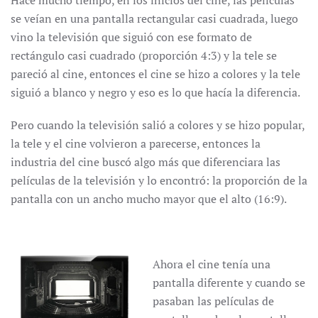
Hace mucho tiempo, en los inicios del cine, las películas
se veían en una pantalla rectangular casi cuadrada, luego
vino la televisión que siguió con ese formato de
rectángulo casi cuadrado (proporción 4:3) y la tele se
pareció al cine, entonces el cine se hizo a colores y la tele
siguió a blanco y negro y eso es lo que hacía la diferencia.
Pero cuando la televisión salió a colores y se hizo popular,
la tele y el cine volvieron a parecerse, entonces la
industria del cine buscó algo más que diferenciara las
películas de la televisión y lo encontró: la proporción de la
pantalla con un ancho mucho mayor que el alto (16:9).
Ahora el cine tenía una
pantalla diferente y cuando se
pasaban las películas de