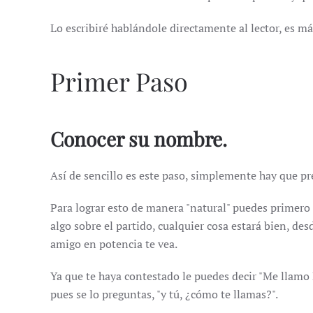
Lo escribiré hablándole directamente al lector, es má
Primer Paso
Conocer su nombre.
Así de sencillo es este paso, simplemente hay que pr
Para lograr esto de manera "natural" puedes primero 
algo sobre el partido, cualquier cosa estará bien, des
amigo en potencia te vea.
Ya que te haya contestado le puedes decir "Me llamo E
pues se lo preguntas, "y tú, ¿cómo te llamas?".