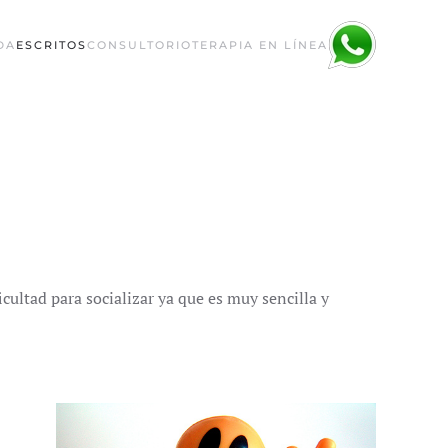
DA
ESCRITOS
CONSULTORIO
TERAPIA EN LÍNEA
cultad para socializar ya que es muy sencilla y