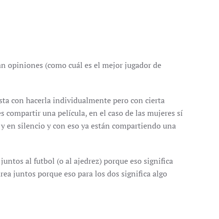
ian opiniones (como cuál es el mejor jugador de
asta con hacerla individualmente pero con cierta
 compartir una película, en el caso de las mujeres sí
 y en silencio y con eso ya están compartiendo una
ntos al futbol (o al ajedrez) porque eso significa
rea juntos porque eso para los dos significa algo