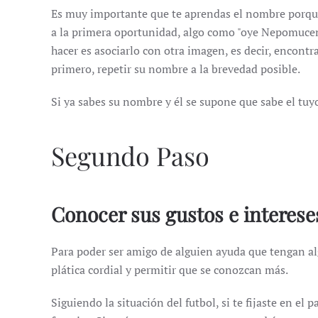
Es muy importante que te aprendas el nombre porque s
a la primera oportunidad, algo como "oye Nepomuceno
hacer es asociarlo con otra imagen, es decir, encontr
primero, repetir su nombre a la brevedad posible.
Si ya sabes su nombre y él se supone que sabe el tuy
Segundo Paso
Conocer sus gustos e interese
Para poder ser amigo de alguien ayuda que tengan al
plática cordial y permitir que se conozcan más.
Siguiendo la situación del futbol, si te fijaste en e