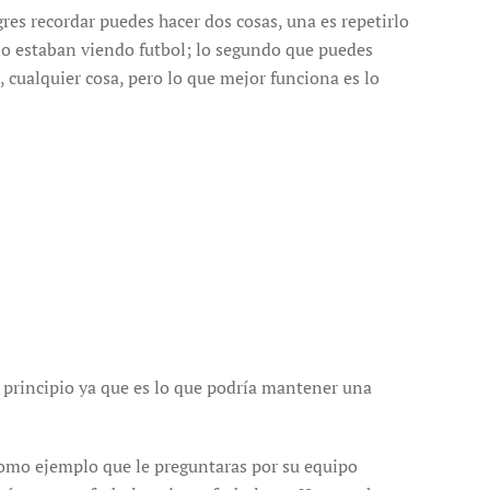
es recordar puedes hacer dos cosas, una es repetirlo
lo estaban viendo futbol; lo segundo que puedes
, cualquier cosa, pero lo que mejor funciona es lo
 principio ya que es lo que podría mantener una
r como ejemplo que le preguntaras por su equipo