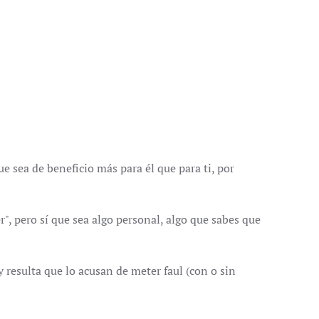
e sea de beneficio más para él que para ti, por
", pero sí que sea algo personal, algo que sabes que
 resulta que lo acusan de meter faul (con o sin