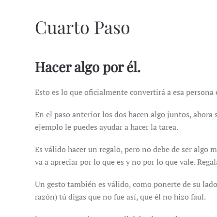
Cuarto Paso
Hacer algo por él.
Esto es lo que oficialmente convertirá a esa persona
En el paso anterior los dos hacen algo juntos, ahora 
ejemplo le puedes ayudar a hacer la tarea.
Es válido hacer un regalo, pero no debe de ser algo m
va a apreciar por lo que es y no por lo que vale. Rega
Un gesto también es válido, como ponerte de su lado f
razón) tú digas que no fue así, que él no hizo faul.