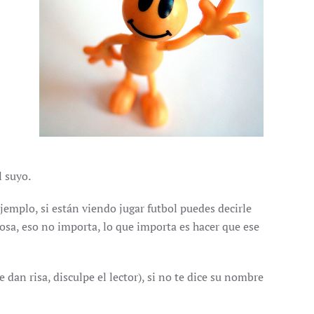
l suyo.
jemplo, si están viendo jugar futbol puedes decirle
 cosa, eso no importa, lo que importa es hacer que ese
dan risa, disculpe el lector), si no te dice su nombre