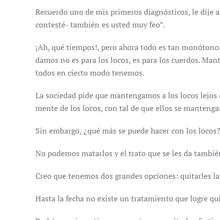
Recuerdo uno de mis primeros diagnósticos, le dije a
contesté- también es usted muy feo”.
¡Ah, qué tiempos!, pero ahora todo es tan monótono,
damos no es para los locos, es para los cuerdos. Mant
todos en cierto modo tenemos.
La sociedad pide que mantengamos a los locos lejos 
mente de los locos, con tal de que ellos se mantenga
Sin embargo, ¿qué más se puede hacer con los locos
No podemos matarlos y el trato que se les da tambié
Creo que tenemos dos grandes opciones: quitarles la 
Hasta la fecha no existe un tratamiento que logre qui