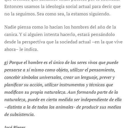
Entonces usamos la ideología social actual para decir que
no la seguimos. Sea como sea, la estamos siguiendo.
Nadie piensa como lo hacían los hombres del año de la
canica. Y si alguien intenta hacerlo, estará pensándolo
desde la perspectiva que la sociedad actual –en la que vive
ahora– le indica.
g) Porque el hombre es el único de los seres vivos que puede
pensarse a sí mismo como objeto, utilizar el pensamiento,
concebir símbolos universales, crear un lenguaje, prever y
planificar su acción, utilizar instrumentos y técnicas que
modifican su propia naturaleza. Aun formando parte de la
naturaleza, puede en cierta medida ser independiente de ella
–distinta a la de todos los animales- de producir sus medios
de subsistencia.
José Bleger