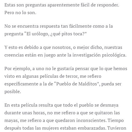
Estas son preguntas aparentemente fácil de responder.
Pero no lo son.
No se encuentra respuesta tan fácilmente como a la
pregunta “El urólogo, ¿qué pitos toca?”
Y esto es debido a que nosotros, o mejor dicho, nuestras
creencias están en juego ante la investigación psicológica.
Por ejemplo, a uno no le gustaría pensar que lo que hemos
visto en algunas películas de terror, me refiero
específicamente a la de “Pueblo de Malditos”, pueda ser
posible.
En esta película resulta que todo el pueblo se desmaya
durante unas horas, no me refiero a que se quitaron las
mayas, me refiero a que quedaron inconscientes. Tiempo
después todas las mujeres estaban embarazadas. Tuvieron