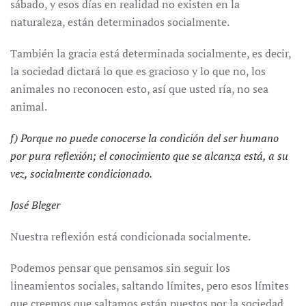
sábado, y esos días en realidad no existen en la
naturaleza, están determinados socialmente.
También la gracia está determinada socialmente, es decir,
la sociedad dictará lo que es gracioso y lo que no, los
animales no reconocen esto, así que usted ría, no sea
animal.
f) Porque no puede conocerse la condición del ser humano
por pura reflexión; el conocimiento que se alcanza está, a su
vez, socialmente condicionado.
José Bleger
Nuestra reflexión está condicionada socialmente.
Podemos pensar que pensamos sin seguir los
lineamientos sociales, saltando límites, pero esos límites
que creemos que saltamos están puestos por la sociedad.