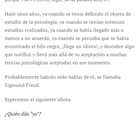
Hace unos años, ya cuando se tenía definido el objeto de
estudio de la psicología, ya cuando se tenían extensos
estudios realizados, ya cuando se había llegado más o
menos a un acuerdo, ya cuando se pensaba que se había
encontrado el hilo negro, ¡llega un idiota!, y descubre algo
que nulificó y llevó más allá de su aceptación a muchas
teorías psicológicas aceptadas en ese momento.
Probablemente habrán oído hablar de él, se llamaba
Sigmund Freud.
Esperemos al siguiente idiota.
¿Quién dijo “yo”?