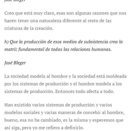
Creo que está muy claro, esas son algunas razones que nos
hacen tener una naturaleza diferente al resto de las
criaturas de la creación.
h) Que la producción de esos medios de subsistencia crea la
matriz fundamental de todas las relaciones humanas.
José Bleger
La sociedad modela al hombre y la sociedad está moldeada
por los sistemas de producción y el hombre modela a los
sistemas de producción. Entonces todo afecta a todo.
Han existido varios sistemas de producción y varios
modelos sociales y varias maneras de concebir al hombre,
bueno, esa no ha cambiado, es la misma y esperemos que
así siga, pero yo me refiero a definirlo.