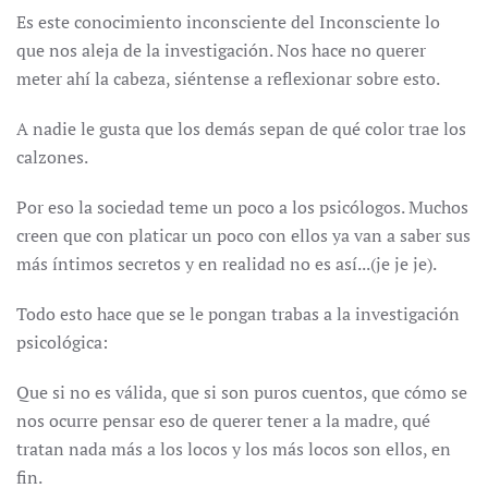
Es este conocimiento inconsciente del Inconsciente lo
que nos aleja de la investigación. Nos hace no querer
meter ahí la cabeza, siéntense a reflexionar sobre esto.
A nadie le gusta que los demás sepan de qué color trae los
calzones.
Por eso la sociedad teme un poco a los psicólogos. Muchos
creen que con platicar un poco con ellos ya van a saber sus
más íntimos secretos y en realidad no es así...(je je je).
Todo esto hace que se le pongan trabas a la investigación
psicológica:
Que si no es válida, que si son puros cuentos, que cómo se
nos ocurre pensar eso de querer tener a la madre, qué
tratan nada más a los locos y los más locos son ellos, en
fin.