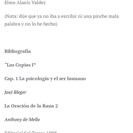
Elmo Alanís Valdez
(Nota: dije que ya no iba a escribir ni una pinche mala
palabra y no lo he hecho)
Bibliografía
“Las Copias I”
Cap. 1 La psicología y el ser humano
José Bleger
La Oración de la Rana 2
Anthony de Mello