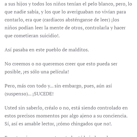
a sus hijos y todos los niños tenían el pelo blanco, pero, lo
que nadie sabía, y los que lo averiguaban no vivían para
contarlo, era que (cardiacos absténganse de leer) ¡los
niños podían leer la mente de otros, controlarla y hacer
que cometieran suicidio!.
Así pasaba en este pueblo de malditos.
No creemos o no queremos creer que esto pueda ser
posible, ¡es sólo una película!
Pero, más con todo y... sin embargo, pues, aún así
(suspenso)... ¡SUCEDE!
Usted sin saberlo, créalo o no, está siendo controlado en
estos precisos momentos por algo ajeno a su conciencia.
Sí, así es amable lector, ¡cómo chingados que no!.