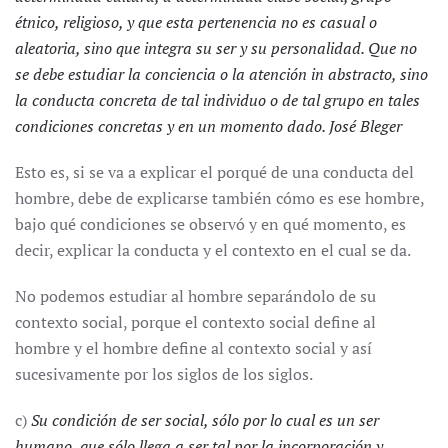
étnico, religioso, y que esta pertenencia no es casual o
aleatoria, sino que integra su ser y su personalidad. Que no
se debe estudiar la conciencia o la atención in abstracto, sino
la conducta concreta de tal individuo o de tal grupo en tales
condiciones concretas y en un momento dado. José Bleger
Esto es, si se va a explicar el porqué de una conducta del
hombre, debe de explicarse también cómo es ese hombre,
bajo qué condiciones se observó y en qué momento, es
decir, explicar la conducta y el contexto en el cual se da.
No podemos estudiar al hombre separándolo de su
contexto social, porque el contexto social define al
hombre y el hombre define al contexto social y así
sucesivamente por los siglos de los siglos.
c)
Su condición de ser social, sólo por lo cual es un ser
humano, que sólo llega a ser tal por la incorporación y