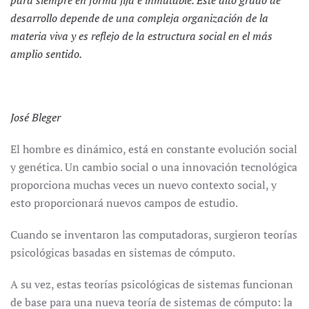
para siempre en forma fija e inmutable. Este alto grado de
desarrollo depende de una compleja organización de la
materia viva y es reflejo de la estructura social en el más
amplio sentido.
José Bleger
El hombre es dinámico, está en constante evolución social
y genética. Un cambio social o una innovación tecnológica
proporciona muchas veces un nuevo contexto social, y
esto proporcionará nuevos campos de estudio.
Cuando se inventaron las computadoras, surgieron teorías
psicológicas basadas en sistemas de cómputo.
A su vez, estas teorías psicológicas de sistemas funcionan
de base para una nueva teoría de sistemas de cómputo: la