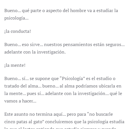
Bueno... qué parte o aspecto del hombre va a estudiar la
psicología...
¡la conducta!
Bueno... eso sirve... nuestros pensamientos están seguros...
adelante con la investigación.
¡la mente!
Bueno... sí... se supone que “Psicología” es el estudio o
tratado del alma... bueno... al alma podríamos ubicarla en
la mente... pues sí... adelante con la investigación... qué le
vamos a hacer...
Este asunto no termina aquí... pero para “no buscarle
cinco patas al gato” concluiremos que la psicología estudia