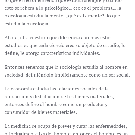
lo que el lector entienda que estudia siempre y cuando
esto se refiera a lo psicológico... ese es el problema... la
psicología estudia la mente, ¿qué es la mente?, lo que
estudia la psicología.
Ahora, otra cuestión que diferencia aún más estos
estudios es que cada ciencia crea su objeto de estudio, lo
define, le otorga características individuales.
Entonces tenemos que la sociología estudia al hombre en
sociedad, definiéndolo implícitamente como un ser social.
La economía estudia las relaciones sociales de la
producción y distribución de los bienes materiales,
entonces define al hombre como un productor y
consumidor de bienes materiales.
La medicina se ocupa de prever y curar las enfermedades,
principalmente las del hombre, entonces el hombre es un