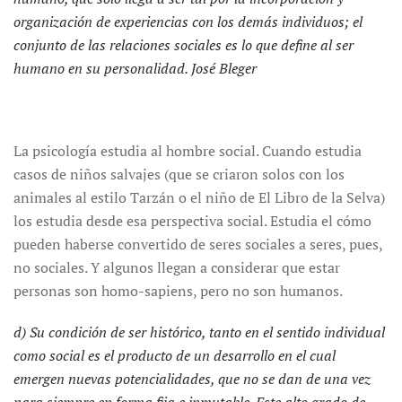
organización de experiencias con los demás individuos; el
conjunto de las relaciones sociales es lo que define al ser
humano en su personalidad. José Bleger
La psicología estudia al hombre social. Cuando estudia
casos de niños salvajes (que se criaron solos con los
animales al estilo Tarzán o el niño de El Libro de la Selva)
los estudia desde esa perspectiva social. Estudia el cómo
pueden haberse convertido de seres sociales a seres, pues,
no sociales. Y algunos llegan a considerar que estar
personas son homo-sapiens, pero no son humanos.
d) Su condición de ser histórico, tanto en el sentido individual
como social es el producto de un desarrollo en el cual
emergen nuevas potencialidades, que no se dan de una vez