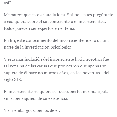
así”.
Me parece que esto aclara la idea. Y si no... pues pregúntele
a cualquiera sobre el subconsciente o el inconsciente...
todos parecen ser expertos en el tema.
En fin, este conocimiento del inconsciente nos lo da una
parte de la investigación psicológica.
Y esta manipulación del inconsciente hacia nosotros fue
tal vez una de las causas que provocaron que apenas se
supiera de él hace no muchos años, en los noventas... del
siglo XIX.
El inconsciente no quiere ser descubierto, nos manipula
sin saber siquiera de su existencia.
Y sin embargo, sabemos de él.