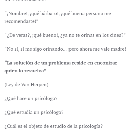
“¡Nombre!, ¡qué bárbaro!, ¡qué buena persona me
recomendaste!”
“¿De veras?, ¡qué bueno!, ¿ya no te orinas en los cines?”
“No sí, sí me sigo orinando... ¡pero ahora me vale madre!
“La solución de un problema reside en encontrar
quién lo resuelva”
(Ley de Van Herpen)
¿Qué hace un psicólogo?
¿Qué estudia un psicólogo?
¿Cuál es el objeto de estudio de la psicología?