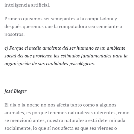
inteligencia artificial.
Primero quisimos ser semejantes a la computadora y
después queremos que la computadora sea semejante a
nosotros.
e) Porque el medio ambiente del ser humano es un ambiente
social del que provienen los estímulos fundamentales para la
organización de sus cualidades psicológicas.
José Bleger
El día o la noche no nos afecta tanto como a algunos
animales, es porque tenemos naturalezas diferentes, como
se mencionó antes, nuestra naturaleza está determinada
socialmente, lo que sí nos afecta es que sea viernes o