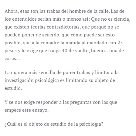
Ahora, esas son las trabas del hombre de la calle. Las de
los entendidos serían más o menos así: Que no es ciencia,
que existen teorías contradictorias, que porqué no se
pueden poner de acuerdo, que cómo puede ser esto
posible, que a la comadre la manda al mandado con 25
pesos y le exige que traiga 40 de vuelto, bueno... una de
cosas...
La manera más sencilla de poner trabas y limitar a la
investigación psicológica es limitando su objeto de
estudio.
Y se nos exige responder a las preguntas con las que
empecé este ensayo.
¿Cuál es el objeto de estudio de la psicología?