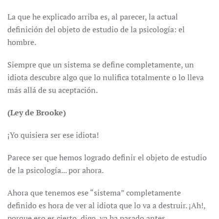
La que he explicado arriba es, al parecer, la actual
definición del objeto de estudio de la psicología: el
hombre.
Siempre que un sistema se define completamente, un
idiota descubre algo que lo nulifica totalmente o lo lleva
más allá de su aceptación.
(Ley de Brooke)
¡Yo quisiera ser ese idiota!
Parece ser que hemos logrado definir el objeto de estudio
de la psicología... por ahora.
Ahora que tenemos ese “sistema” completamente
definido es hora de ver al idiota que lo va a destruir. ¡Ah!,
porque eso es cierto, digo, ya ha pasado antes...