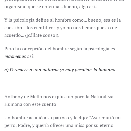
organismo que se enferma... bueno, algo así...
Y la psicología define al hombre como... bueno, esa es la
cuestión... los científicos y yo no nos hemos puesto de
acuerdo... (¡cállate sonso!).
Pero la concepción del hombre según la psicología es
maomenos
así:
a) Pertenece a una naturaleza muy peculiar: la humana.
Anthony de Mello nos explica un poco la Naturaleza
Humana con este cuento:
Un hombre acudió a su párroco y le dijo: “Ayer murió mi
perro, Padre, y quería ofrecer una misa por su eterno