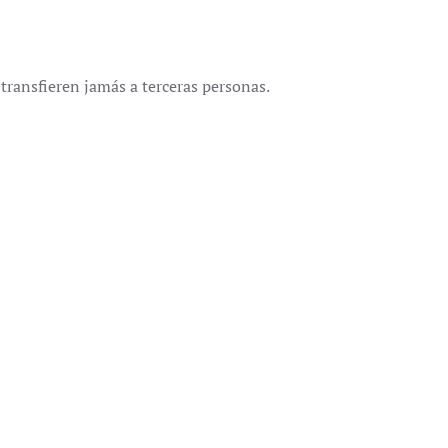
 transfieren jamás a terceras personas.