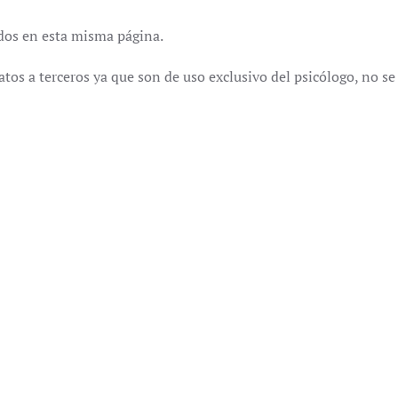
ados en esta misma página.
datos a terceros ya que son de uso exclusivo del psicólogo, no se