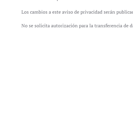
Los cambios a este aviso de privacidad serán public
No se solicita autorización para la transferencia de 