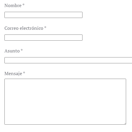
Nombre
*
Correo electrónico
*
Asunto
*
Mensaje
*